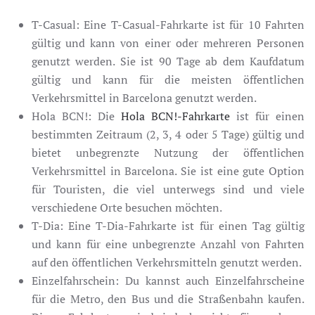
T-Casual: Eine T-Casual-Fahrkarte ist für 10 Fahrten
gültig und kann von einer oder mehreren Personen
genutzt werden. Sie ist 90 Tage ab dem Kaufdatum
gültig und kann für die meisten öffentlichen
Verkehrsmittel in Barcelona genutzt werden.
Hola BCN!: Die
Hola BCN!-Fahrkarte
ist für einen
bestimmten Zeitraum (2, 3, 4 oder 5 Tage) gültig und
bietet unbegrenzte Nutzung der öffentlichen
Verkehrsmittel in Barcelona. Sie ist eine gute Option
für Touristen, die viel unterwegs sind und viele
verschiedene Orte besuchen möchten.
T-Dia: Eine T-Dia-Fahrkarte ist für einen Tag gültig
und kann für eine unbegrenzte Anzahl von Fahrten
auf den öffentlichen Verkehrsmitteln genutzt werden.
Einzelfahrschein: Du kannst auch Einzelfahrscheine
für die Metro, den Bus und die Straßenbahn kaufen.