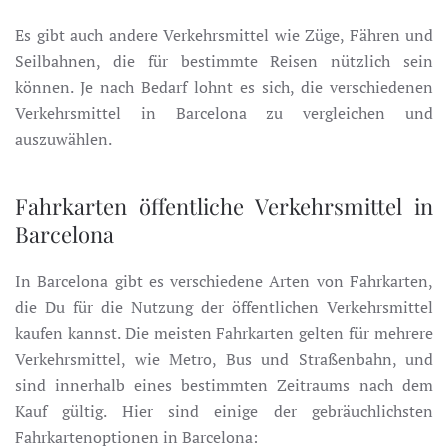
Es gibt auch andere Verkehrsmittel wie Züge, Fähren und
Seilbahnen, die für bestimmte Reisen nützlich sein
können. Je nach Bedarf lohnt es sich, die verschiedenen
Verkehrsmittel in Barcelona zu vergleichen und
auszuwählen.
Fahrkarten öffentliche Verkehrsmittel in
Barcelona
In Barcelona gibt es verschiedene Arten von Fahrkarten,
die Du für die Nutzung der öffentlichen Verkehrsmittel
kaufen kannst. Die meisten Fahrkarten gelten für mehrere
Verkehrsmittel, wie Metro, Bus und Straßenbahn, und
sind innerhalb eines bestimmten Zeitraums nach dem
Kauf gültig. Hier sind einige der gebräuchlichsten
Fahrkartenoptionen in Barcelona: