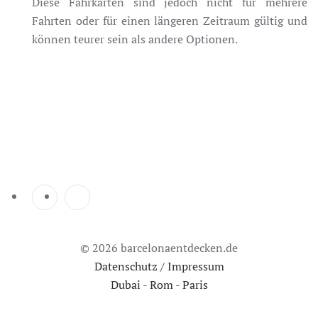
Diese Fahrkarten sind jedoch nicht für mehrere
Fahrten oder für einen längeren Zeitraum gültig und
können teurer sein als andere Optionen.
© 2026 barcelonaentdecken.de
Datenschutz / Impressum
Dubai
-
Rom
-
Paris