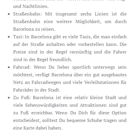
und Nachtlinien.
Straßenbahn: Mit insgesamt sechs Linien ist die
Straßenbahn eine weitere Möglichkeit, um durch
Barcelona zu reisen.
Taxi: In Barcelona gibt es viele Taxis, die man einfach
auf der Straße anhalten oder vorbestellen kann. Die
Preise sind in der Regel vernünftig und die Fahrer
sind in der Regel freundlich.
Fahrrad: Wenn Du lieber sportlich unterwegs sein
möchtest, verfügt Barcelona über ein gut ausgebautes
Netz an Fahrradwegen und viele Verleihstationen für
Fahrräder in der Stadt.
Zu Fuß: Barcelona ist eine relativ kleine Stadt und
viele Sehenswürdigkeiten und Attraktionen sind gut
zu Fuß erreichbar. Wenn Du Dich für diese Option
entscheidest, solltest Du bequeme Schuhe tragen und
eine Karte dabei haben.