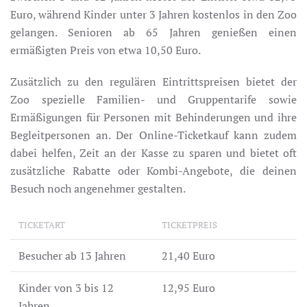
Euro, während Kinder unter 3 Jahren kostenlos in den Zoo
gelangen. Senioren ab 65 Jahren genießen einen
ermäßigten Preis von etwa 10,50 Euro.
Zusätzlich zu den regulären Eintrittspreisen bietet der
Zoo spezielle Familien- und Gruppentarife sowie
Ermäßigungen für Personen mit Behinderungen und ihre
Begleitpersonen an. Der Online-Ticketkauf kann zudem
dabei helfen, Zeit an der Kasse zu sparen und bietet oft
zusätzliche Rabatte oder Kombi-Angebote, die deinen
Besuch noch angenehmer gestalten.
TICKETART
TICKETPREIS
Besucher ab 13 Jahren
21,40 Euro
Kinder von 3 bis 12
12,95 Euro
Jahren