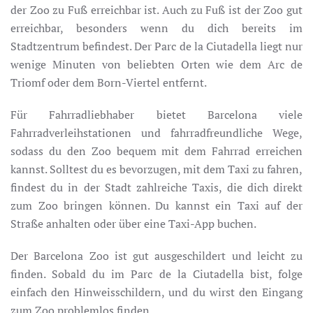
der Zoo zu Fuß erreichbar ist. Auch zu Fuß ist der Zoo gut
erreichbar, besonders wenn du dich bereits im
Stadtzentrum befindest. Der Parc de la Ciutadella liegt nur
wenige Minuten von beliebten Orten wie dem Arc de
Triomf oder dem Born-Viertel entfernt.
Für Fahrradliebhaber bietet Barcelona viele
Fahrradverleihstationen und fahrradfreundliche Wege,
sodass du den Zoo bequem mit dem Fahrrad erreichen
kannst. Solltest du es bevorzugen, mit dem Taxi zu fahren,
findest du in der Stadt zahlreiche Taxis, die dich direkt
zum Zoo bringen können. Du kannst ein Taxi auf der
Straße anhalten oder über eine Taxi-App buchen.
Der Barcelona Zoo ist gut ausgeschildert und leicht zu
finden. Sobald du im Parc de la Ciutadella bist, folge
einfach den Hinweisschildern, und du wirst den Eingang
zum Zoo problemlos finden.