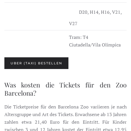
D20, H14, H16, V21,
V27
Tram: T4
Ciutadella/Vila Olímpica
UBER (TAXI) BESTELLEN
Was kosten die Tickets für den Zoo
Barcelona?
Die Ticketpreise für den Barcelona Zoo variieren je nach
Altersgruppe und Art des Tickets. Erwachsene ab 13 Jahren
zahlen etwa 21,40 Euro für den Eintritt. Für Kinder
zwischen 3 und 12 Jahren kostet der Eintritt etwa 12,95